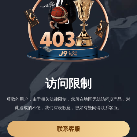
访问限制
尊敬的用户，由于相关法律限制，您所在地区无法访问J9产品，对
此造成的不便，我们深表歉意，您如有疑问请联系客服。
联系客服