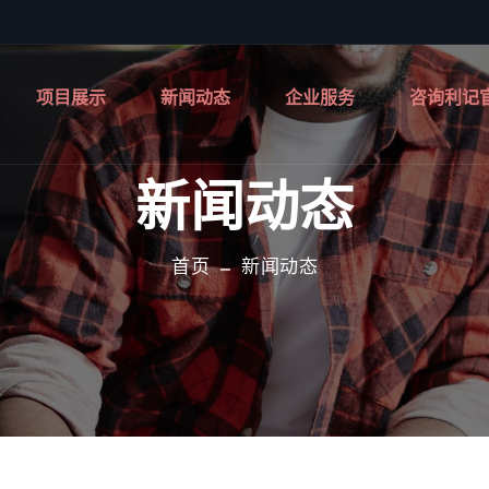
项目展示
新闻动态
企业服务
咨询利记
新闻动态
首页
新闻动态