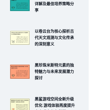
详解及最佳培养策略分
享
以卷云台为核心探析古
代天文观测与文化传承
的深刻意义
黑珍珠米斯特元素的独
特魅力与未来发展潜力
探讨
黑鲨游戏空间全新升级
优化 游戏体验再度提升