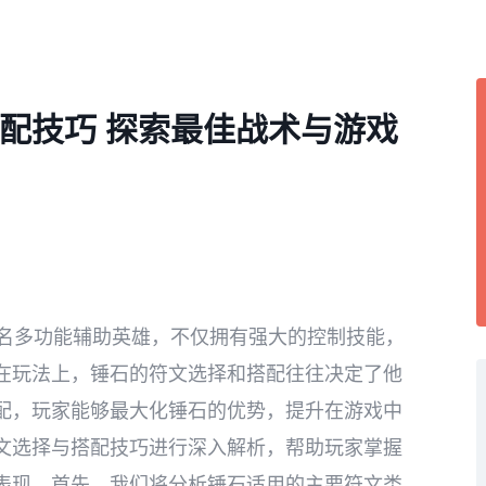
配技巧 探索最佳战术与游戏
为一名多功能辅助英雄，不仅拥有强大的控制技能，
在玩法上，锤石的符文选择和搭配往往决定了他
配，玩家能够最大化锤石的优势，提升在游戏中
文选择与搭配技巧进行深入解析，帮助玩家掌握
表现。首先，我们将分析锤石适用的主要符文类