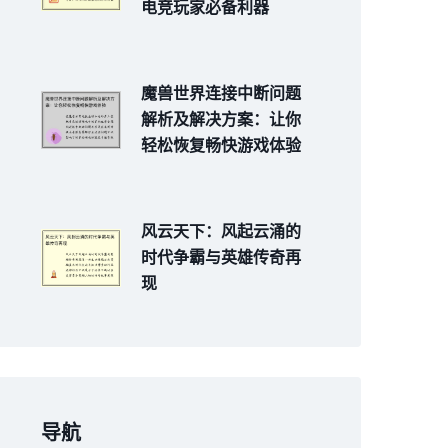
电竞玩家必备利器
魔兽世界连接中断问题
解析及解决方案：让你
轻松恢复畅快游戏体验
风云天下：风起云涌的
时代争霸与英雄传奇再
现
导航