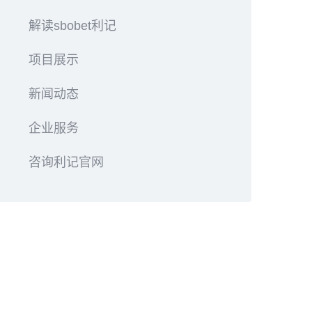
解读sbobet利记
项目展示
新闻动态
企业服务
咨询利记官网