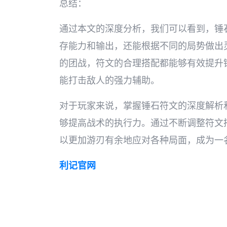
总结：
通过本文的深度分析，我们可以看到，锤
存能力和输出，还能根据不同的局势做出
的团战，符文的合理搭配都能够有效提升
能打击敌人的强力辅助。
对于玩家来说，掌握锤石符文的深度解析
够提高战术的执行力。通过不断调整符文
以更加游刃有余地应对各种局面，成为一
利记官网