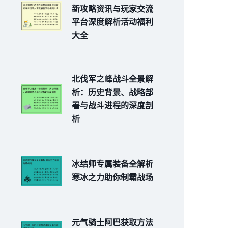
新攻略资讯与玩家交流
平台深度解析活动福利
大全
北伐军之峰战斗全景解
析：历史背景、战略部
署与战斗进程的深度剖
析
冰结师专属装备全解析
寒冰之力助你制霸战场
元气骑士阿巴获取方法