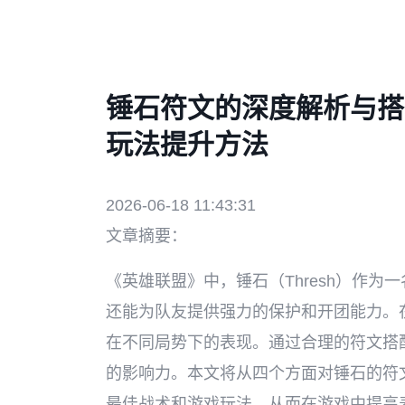
锤石符文的深度解析与搭
玩法提升方法
2026-06-18 11:43:31
文章摘要：
《英雄联盟》中，锤石（Thresh）作
还能为队友提供强力的保护和开团能力。
在不同局势下的表现。通过合理的符文搭
的影响力。本文将从四个方面对锤石的符
最佳战术和游戏玩法，从而在游戏中提高