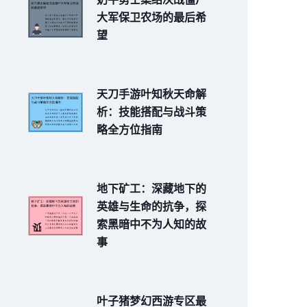
大军保卫农场的最后希
望
天刀手游叶知秋天命解
析：技能搭配与战斗策
略全方位指南
地下矿工：深藏地下的
英雄与生命的抗争，探
索黑暗中不为人知的故
事
叶子猪梦幻西游专区最