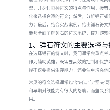
型，并探讨每种符文的特点与作用；接着
化来选择合适的符文；然后，分析锤石如
力；最后，结合实战案例，给出锤石符文
能够全面了解锤石的符文系统，提升游戏
1、锤石符文的主要选择与
在选择锤石的符文时，我们通常会重点考
作为辅助英雄，既需要高效的控制和保护
择不仅要提供生存能力，还要注重增强他
常见的符文选择通常包含“启迪”与“坚决
和早期对线能力有很大的帮助，而坚决系
果。