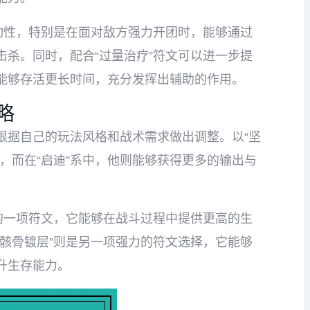
动性，特别是在面对敌方强力开团时，能够通过
杀。同时，配合“过量治疗”符文可以进一步提
能够存活更长时间，充分发挥出辅助的作用。
略
根据自己的玩法风格和战术需求做出调整。以“坚
，而在“启迪”系中，他则能够获得更多的输出与
的一项符文，它能够在战斗过程中提供更高的生
骸骨镀层”则是另一项强力的符文选择，它能够
升生存能力。