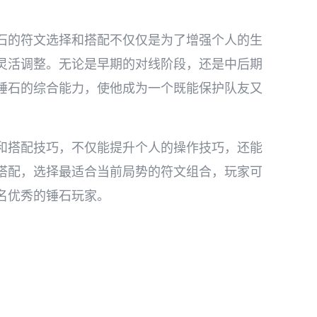
石的符文选择和搭配不仅仅是为了增强个人的生
灵活调整。无论是早期的对线阶段，还是中后期
锤石的综合能力，使他成为一个既能保护队友又
和搭配技巧，不仅能提升个人的操作技巧，还能
搭配，选择最适合当前局势的符文组合，玩家可
名优秀的锤石玩家。