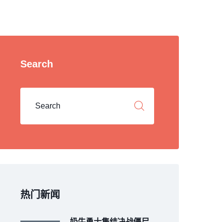
Search
热门新闻
奶牛勇士集结决战僵尸