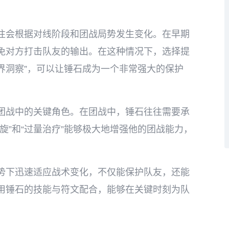
往会根据对线阶段和团战局势发生变化。在早期
免对方打击队友的输出。在这种情况下，选择提
星界洞察”，可以让锤石成为一个非常强大的保护
团战中的关键角色。在团战中，锤石往往需要承
旋”和“过量治疗”能够极大地增强他的团战能力，
势下迅速适应战术变化，不仅能保护队友，还能
用锤石的技能与符文配合，能够在关键时刻为队