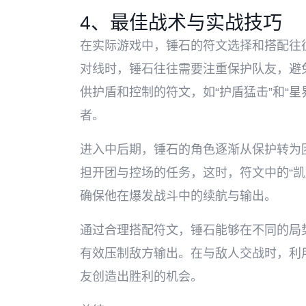
4、最佳战术与实战技巧
在实际游戏中，锤石的符文选择和搭配往
对线时，锤石往往需要注重保护队友，避
供护盾和控制的符文，如“护盾猛击”和“
者。
进入中后期，锤石的角色逐渐从保护转为
担开团与控场的任务，这时，符文中的“凯
确保他在爆发战斗中的续航与输出。
通过合理搭配符文，锤石能够在不同的局
有效压制敌方输出。在与敌人交战时，利
友创造出胜利的机会。