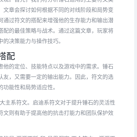
，文章会探讨如何根据不同的对线阶段和局势变
何通过符文的搭配来增强他的生存能力和输出潜
搭配的最佳策略与战术。通过这篇文章，玩家将
中的决策能力与操作技巧。
搭配
虑他的定位、技能特点以及游戏中的需求。锤石
队友，又需要一定的输出能力。因此，符文的选
的功能性和局势适应性。
”两大主系符文。启迪系符文对于提升锤石的灵活性
符文则有助于提高他的抗击打能力和团队保护效