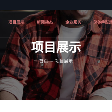
项目展示
新闻动态
企业服务
咨询利记
项目展示
首页
项目展示