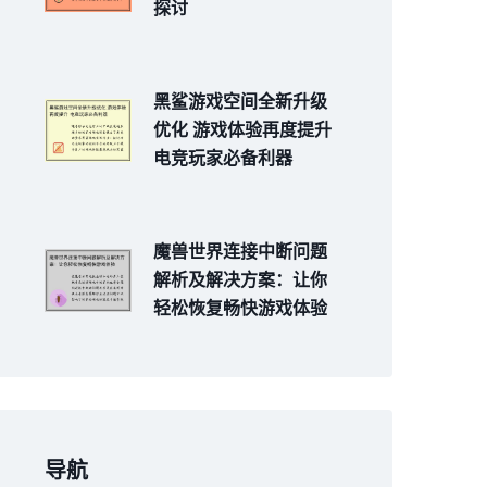
探讨
黑鲨游戏空间全新升级
优化 游戏体验再度提升
电竞玩家必备利器
魔兽世界连接中断问题
解析及解决方案：让你
轻松恢复畅快游戏体验
导航