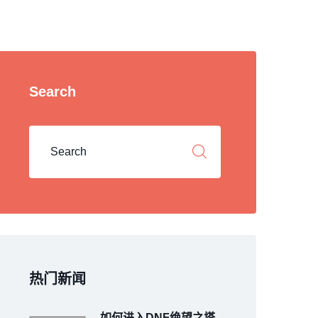
Search
热门新闻
如何进入DNF绝望之塔