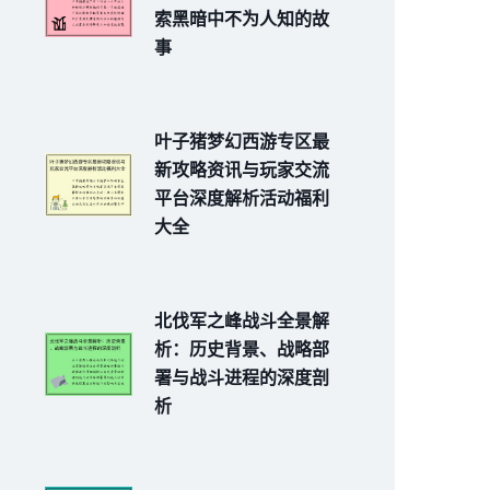
索黑暗中不为人知的故
事
叶子猪梦幻西游专区最
新攻略资讯与玩家交流
平台深度解析活动福利
大全
北伐军之峰战斗全景解
析：历史背景、战略部
署与战斗进程的深度剖
析