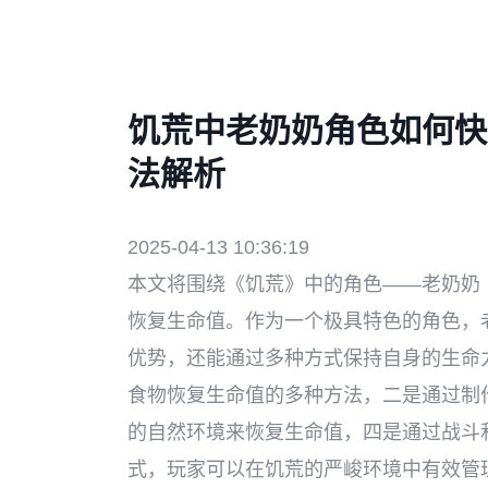
饥荒中老奶奶角色如何快
法解析
2025-04-13 10:36:19
本文将围绕《饥荒》中的角色——老奶奶（
恢复生命值。作为一个极具特色的角色，
优势，还能通过多种方式保持自身的生命
食物恢复生命值的多种方法，二是通过制
的自然环境来恢复生命值，四是通过战斗
式，玩家可以在饥荒的严峻环境中有效管