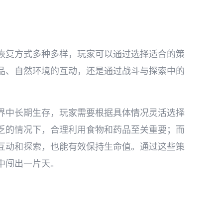
恢复方式多种多样，玩家可以通过选择适合的策
品、自然环境的互动，还是通过战斗与探索中的
。
界中长期生存，玩家需要根据具体情况灵活选择
乏的情况下，合理利用食物和药品至关重要；而
互动和探索，也能有效保持生命值。通过这些策
中闯出一片天。