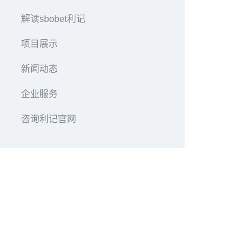
解读sbobet利记
项目展示
新闻动态
企业服务
咨询利记官网