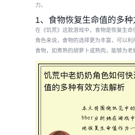
力。
1、食物恢复生命值的多种
在《饥荒》这款游戏中，食物是恢复生命
角色来说，食物的选择更为丰富，可以利
食物，如煮熟的胡萝卜或熟肉，能够为老