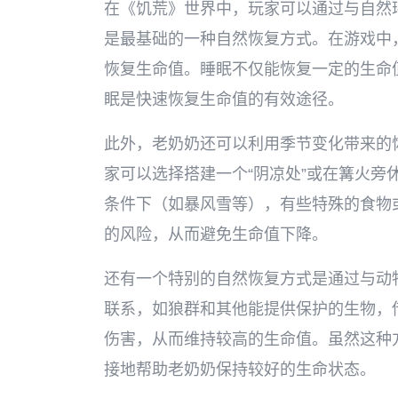
在《饥荒》世界中，玩家可以通过与自然
是最基础的一种自然恢复方式。在游戏中
恢复生命值。睡眠不仅能恢复一定的生命
眠是快速恢复生命值的有效途径。
此外，老奶奶还可以利用季节变化带来的
家可以选择搭建一个“阴凉处”或在篝火旁
条件下（如暴风雪等），有些特殊的食物
的风险，从而避免生命值下降。
还有一个特别的自然恢复方式是通过与动
联系，如狼群和其他能提供保护的生物，
伤害，从而维持较高的生命值。虽然这种
接地帮助老奶奶保持较好的生命状态。