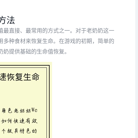
方法
值最直接、最常用的方式之一。对于老奶奶这一
用多种食材来恢复生命。在游戏的初期，简单的
奶奶提供基础的生命值恢复。