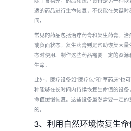
除了食物外，药品和医疗设备是另一种恢
适的药品进行生命恢复，不仅能在关键时
间。
常见的药品包括治疗药膏和复生药膏。治
或负面状态。复生药膏则是帮助恢复大量
态时使用。制作这些药品需要一定的资源
生命。
此外，医疗设备如“医疗包”和“草药床”
种能够在长时间内持续恢复生命值的设备
命值缓慢恢复。这些设备虽然需要一定的
的。
3、利用自然环境恢复生命