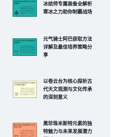
冰结师专属装备全解析
寒冰之力助你制霸战场
元气骑士阿巴获取方法
详解及最佳培养策略分
享
以卷云台为核心探析古
代天文观测与文化传承
的深刻意义
黑珍珠米斯特元素的独
特魅力与未来发展潜力