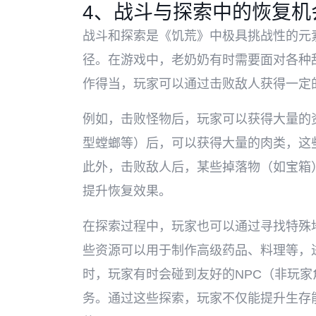
4、战斗与探索中的恢复机
战斗和探索是《饥荒》中极具挑战性的元
径。在游戏中，老奶奶有时需要面对各种
作得当，玩家可以通过击败敌人获得一定
例如，击败怪物后，玩家可以获得大量的
型螳螂等）后，可以获得大量的肉类，这
此外，击败敌人后，某些掉落物（如宝箱
提升恢复效果。
在探索过程中，玩家也可以通过寻找特殊
些资源可以用于制作高级药品、料理等，
时，玩家有时会碰到友好的NPC（非玩
务。通过这些探索，玩家不仅能提升生存