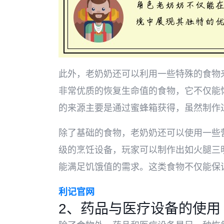
此外，老奶奶还可以利用一些特殊的食物
非常优质的恢复生命值的食物，它不仅能
的来源主要是通过蜜蜂箱获得，虽然制作
除了基础的食物，老奶奶还可以使用一些
级的烹饪设备，玩家可以制作出如火腿三
能满足饥饿值的需求。这类食物不仅能保
利记官网
2、药品与医疗设备的使用