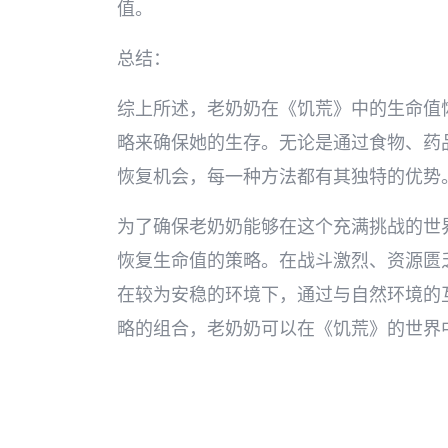
值。
总结：
综上所述，老奶奶在《饥荒》中的生命值
略来确保她的生存。无论是通过食物、药
恢复机会，每一种方法都有其独特的优势
为了确保老奶奶能够在这个充满挑战的世
恢复生命值的策略。在战斗激烈、资源匮
在较为安稳的环境下，通过与自然环境的
略的组合，老奶奶可以在《饥荒》的世界