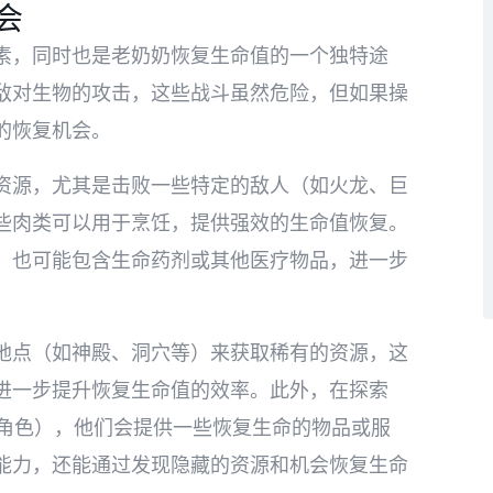
会
素，同时也是老奶奶恢复生命值的一个独特途
敌对生物的攻击，这些战斗虽然危险，但如果操
的恢复机会。
资源，尤其是击败一些特定的敌人（如火龙、巨
些肉类可以用于烹饪，提供强效的生命值恢复。
）也可能包含生命药剂或其他医疗物品，进一步
地点（如神殿、洞穴等）来获取稀有的资源，这
进一步提升恢复生命值的效率。此外，在探索
家角色），他们会提供一些恢复生命的物品或服
能力，还能通过发现隐藏的资源和机会恢复生命