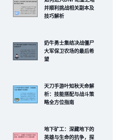
并顺利挑战相关副本及
技巧解析
奶牛勇士集结决战僵尸
大军保卫农场的最后希
望
天刀手游叶知秋天命解
析：技能搭配与战斗策
略全方位指南
地下矿工：深藏地下的
英雄与生命的抗争，探