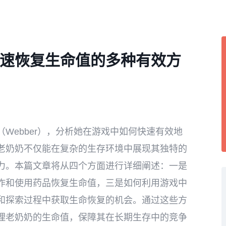
速恢复生命值的多种有效方
Webber），分析她在游戏中如何快速有效地
老奶奶不仅能在复杂的生存环境中展现其独特的
力。本篇文章将从四个方面进行详细阐述：一是
作和使用药品恢复生命值，三是如何利用游戏中
和探索过程中获取生命恢复的机会。通过这些方
理老奶奶的生命值，保障其在长期生存中的竞争