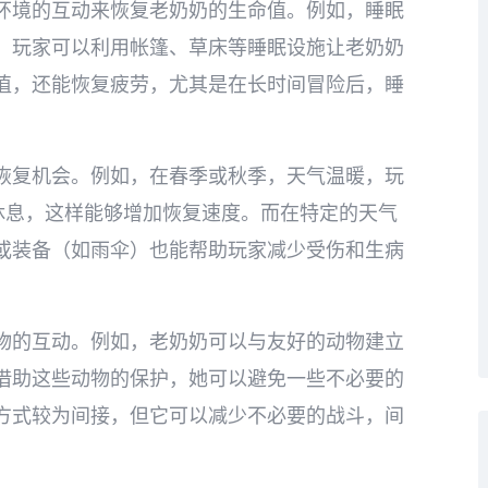
环境的互动来恢复老奶奶的生命值。例如，睡眠
，玩家可以利用帐篷、草床等睡眠设施让老奶奶
值，还能恢复疲劳，尤其是在长时间冒险后，睡
恢复机会。例如，在春季或秋季，天气温暖，玩
休息，这样能够增加恢复速度。而在特定的天气
或装备（如雨伞）也能帮助玩家减少受伤和生病
物的互动。例如，老奶奶可以与友好的动物建立
借助这些动物的保护，她可以避免一些不必要的
方式较为间接，但它可以减少不必要的战斗，间