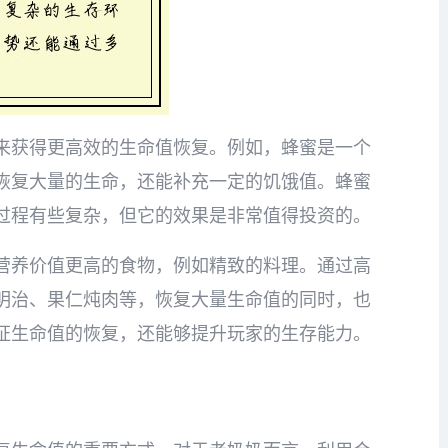
来获得更高效的生命值恢复。例如，蜂蜜是一个
恢复大量的生命，还能补充一定的饥饿值。蜂蜜
过程有些复杂，但它的效果是非常值得投资的。
营养价值更高的食物，例如精致的料理。通过高
明治、果仁炖肉等，恢复大量生命值的同时，也
证生命值的恢复，还能够提升玩家的生存能力。