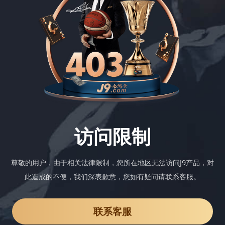
访问限制
尊敬的用户，由于相关法律限制，您所在地区无法访问J9产品，对
此造成的不便，我们深表歉意，您如有疑问请联系客服。
联系客服