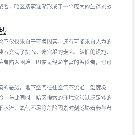
战者，暗区搜索逐渐形成了一个庞大的生存挑战
战
险不仅仅来自于环境因素，还有可能来自人为的
搜索充满了挑战。迷宫般的走廊、破旧的设施、
险者陷入困境。即使是经验丰富的探险者，也可
。
境的恶劣。地下空间往往空气不流通，湿度极
验。与此同时，暗区搜索的环境常常缺乏足够的
下水流、氧气不足等危险因素时刻威胁着参与者