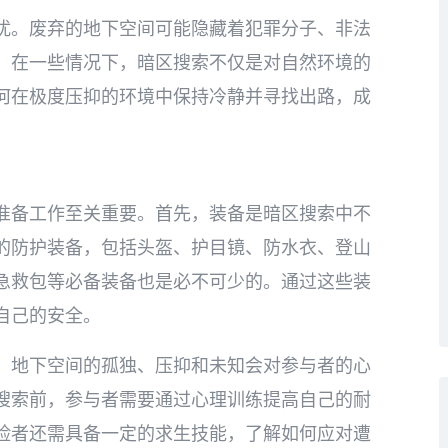
扰。废弃的地下空间可能隐藏着犯罪分子、非法
。在一些情况下，暗区搜索不仅是对自然环境的
何在极度压抑的环境中保持冷静并寻找出路，成
准备工作至关重要。首先，装备是暗区搜索中不
的防护装备，包括头盔、护目镜、防水衣、登山
急救包等必备装备也是必不可少的。通过这些装
自己的安全。
。地下空间的孤独、压抑和未知会对参与者的心
搜索前，参与者需要通过心理训练提高自己的耐
险者还需具备一定的求生技能，了解如何应对遭