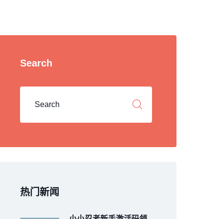
Search
热门新闻
小小忍者新手激活码领