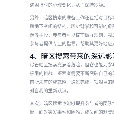
遇困境时的心理变化，从而保持冷静。
另外，暗区搜索的准备工作还包括对目标
解地下空间的结构、历史背景和可能的危
像等手段，参与者可以提前做好规划，减
参与者提供专业的指导，帮助其更好地应
4、暗区搜索带来的深远影
尽管暗区搜索充满着危险，但它也能为参
极限的挑战。探索者需要不断突破自己的
前所未有的成就感。通过完成一项艰巨的
对自我的重新认识。
其次，暗区搜索也能够提升参与者的团队
键。面对突发事件和困难，成员间的默契