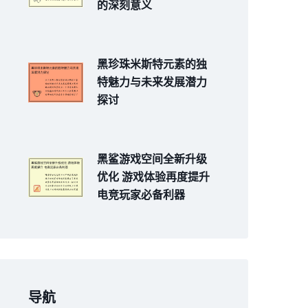
的深刻意义
黑珍珠米斯特元素的独
特魅力与未来发展潜力
探讨
黑鲨游戏空间全新升级
优化 游戏体验再度提升
电竞玩家必备利器
导航