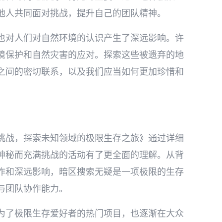
他人共同面对挑战，提升自己的团队精神。
也对人们对自然环境的认识产生了深远影响。许
境保护和自然灾害的应对。探索这些被遗弃的地
之间的密切联系，以及我们应当如何更加珍惜和
挑战，探索未知领域的极限生存之旅》通过详细
神秘而充满挑战的活动有了更全面的理解。从背
作和深远影响，暗区搜索无疑是一项极限的生存
与团队协作能力。
为了极限生存爱好者的热门项目，也逐渐在大众