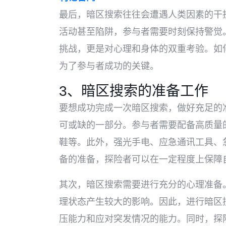
最后，暗区搜索往往会遭遇人类因素的干
活动甚至陷阱，参与者需要时刻保持警觉
挑战，更是对心理和身体的双重考验。如
为了参与者成功的关键。
3、暗区搜索的准备工作
要想成功完成一次暗区搜索，做好充足的
可或缺的一部分。参与者需要配备高质量
鞋等。此外，强光手电、应急通讯工具、
备的准备，探险者可以在一定程度上保障
其次，暗区搜索需要进行充分的心理准备
理状态产生较大的影响。因此，进行暗区
压能力和应对突发情况的能力。同时，探