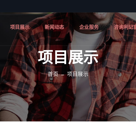
项目展示
新闻动态
企业服务
咨询利记
项目展示
首页
项目展示