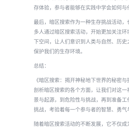
存体验，参与者能够在实践中学会如何与
最后，暗区搜索作为一种生存挑战活动，
多人通过暗区搜索活动，开始更加关注环
下空间，让人们意识到人类与自然、历史
保护我们的生存环境。
总结：
《暗区搜索：揭开神秘地下世界的秘密与
剖析暗区搜索的各个方面，让我们对这一
景与起源，到危险性与挑战，再到准备工
挑战，考验着每一个参与者的智慧、勇气
随着暗区搜索活动的不断发展，它不仅成