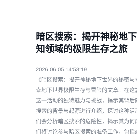
暗区搜索：揭开神秘地下
知领域的极限生存之旅
2026-06-05 14:53:19
《暗区搜索：揭开神秘地下世界的秘密与
索地下世界极限生存与冒险的文章。在这
这一活动的独特魅力与挑战，揭示其背后
搜索的背景与起源进行介绍，探讨这种活
们会分析暗区搜索的危险性，揭示其为何
们将讨论参与暗区搜索的准备工作，包括