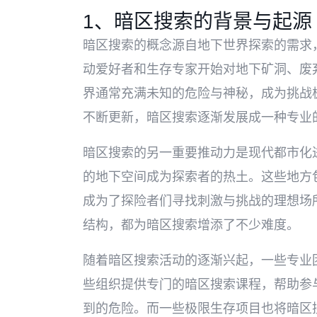
1、暗区搜索的背景与起源
暗区搜索的概念源自地下世界探索的需求
动爱好者和生存专家开始对地下矿洞、废
界通常充满未知的危险与神秘，成为挑战
不断更新，暗区搜索逐渐发展成一种专业
暗区搜索的另一重要推动力是现代都市化
的地下空间成为探索者的热土。这些地方
成为了探险者们寻找刺激与挑战的理想场
结构，都为暗区搜索增添了不少难度。
随着暗区搜索活动的逐渐兴起，一些专业
些组织提供专门的暗区搜索课程，帮助参
到的危险。而一些极限生存项目也将暗区