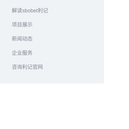
解读sbobet利记
项目展示
新闻动态
企业服务
咨询利记官网