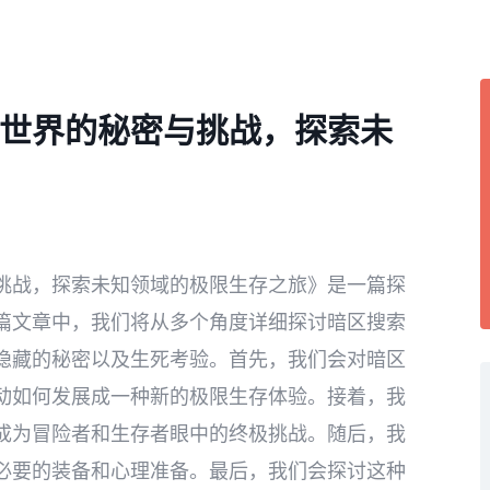
世界的秘密与挑战，探索未
挑战，探索未知领域的极限生存之旅》是一篇探
篇文章中，我们将从多个角度详细探讨暗区搜索
隐藏的秘密以及生死考验。首先，我们会对暗区
动如何发展成一种新的极限生存体验。接着，我
成为冒险者和生存者眼中的终极挑战。随后，我
必要的装备和心理准备。最后，我们会探讨这种