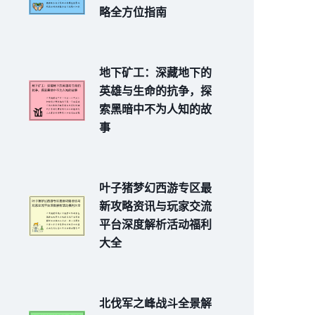
略全方位指南
地下矿工：深藏地下的
英雄与生命的抗争，探
索黑暗中不为人知的故
事
叶子猪梦幻西游专区最
新攻略资讯与玩家交流
平台深度解析活动福利
大全
北伐军之峰战斗全景解