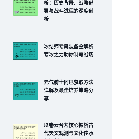
析：历史背景、战略部
署与战斗进程的深度剖
析
冰结师专属装备全解析
寒冰之力助你制霸战场
元气骑士阿巴获取方法
详解及最佳培养策略分
享
以卷云台为核心探析古
代天文观测与文化传承