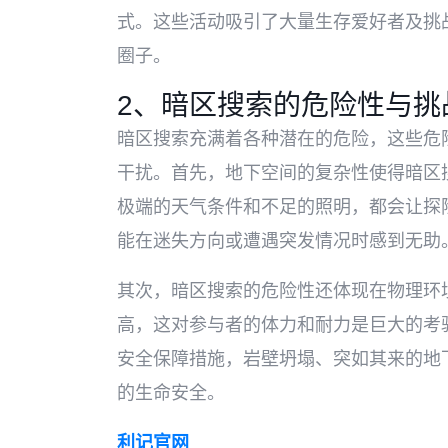
式。这些活动吸引了大量生存爱好者及挑
圈子。
2、暗区搜索的危险性与挑
暗区搜索充满着各种潜在的危险，这些危
干扰。首先，地下空间的复杂性使得暗区
极端的天气条件和不足的照明，都会让探
能在迷失方向或遭遇突发情况时感到无助
其次，暗区搜索的危险性还体现在物理环
高，这对参与者的体力和耐力是巨大的考
安全保障措施，岩壁坍塌、突如其来的地
的生命安全。
利记官网