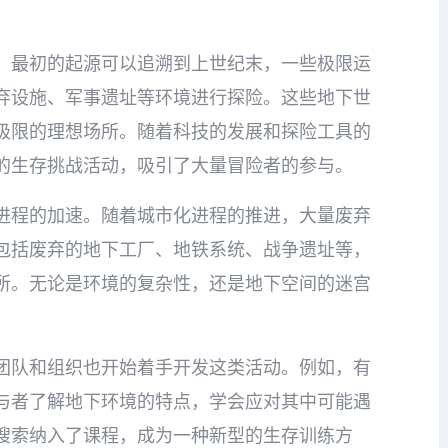
，最初的起源可以追溯到上世纪末，一些极限运
弃设施、军事遗址等环境进行探险。这些地下世
极限的理想场所。随着科技的发展和探险工具的
的生存挑战活动，吸引了大量冒险者的参与。
进程的加速。随着城市化进程的推进，大量废弃
包括废弃的地下工厂、地铁系统、战争遗址等，
所。无论是环境的复杂性，还是地下空间的迷宫
团队和组织也开始着手开发这类活动。例如，有
与者了解地下环境的特点，学会应对其中可能遇
搜索纳入了课程，成为一种新型的生存训练方