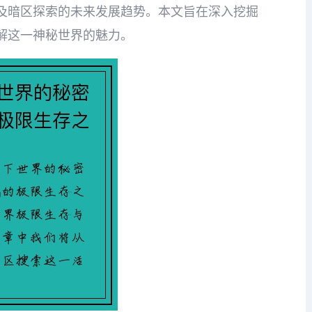
及暗区探索的未来发展趋势。本文旨在深入挖掘
解这一神秘世界的魅力。