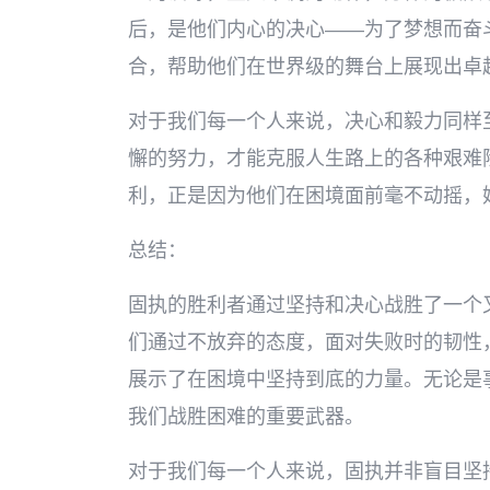
后，是他们内心的决心——为了梦想而奋
合，帮助他们在世界级的舞台上展现出卓
对于我们每一个人来说，决心和毅力同样
懈的努力，才能克服人生路上的各种艰难
利，正是因为他们在困境面前毫不动摇，
总结：
固执的胜利者通过坚持和决心战胜了一个
们通过不放弃的态度，面对失败时的韧性
展示了在困境中坚持到底的力量。无论是
我们战胜困难的重要武器。
对于我们每一个人来说，固执并非盲目坚