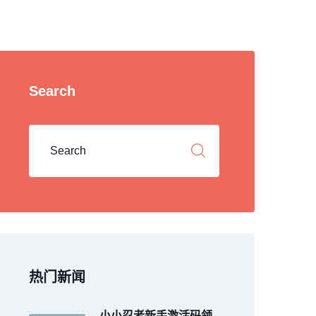
Search
热门新闻
小小忍者新手激活码领