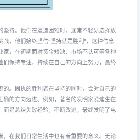
的坚持。他们在遭遇困难时，通常不轻易选择放
战，他们始终坚信“坚持就是胜利”，这种信念
业家，在初期面对资金短缺、市场不认可等各种
他们保持专注，持续在自己的方向上努力，最终
虑的。固执的胜利者在坚持的同时，会对自己的
正确的方向迈进。例如，著名的发明家爱迪生在
，而是总结失败经验，不断改进，最终发明了电
者，在我们日常生活中也有着重要的意义。无论