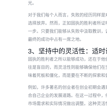
光。
对于我们每个人而言，失败的经历同样是
选择放弃。然而，正如固执的胜利者所证
一步。只要我们能够从失败中汲取教训，
最终的成功中占有一席之地。
3、坚持中的灵活性：适时
固执的胜利者之所以能够成功，还在于他
往是盲目的，而灵活性则能够确保他们在
味着死板和僵化，而是要在不断的探索和
例如，许多著名的创业者在创业初期会遇
合自己企业的发展道路。在这一过程中，
市场需求和实际情况做出调整。这种灵活