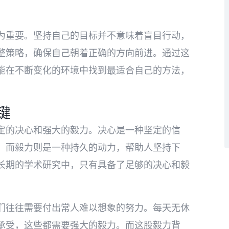
为重要。坚持自己的目标并不意味着盲目行动，
整策略，确保自己朝着正确的方向前进。通过这
能在不断变化的环境中找到最适合自己的方法，
键
定的决心和强大的毅力。决心是一种坚定的信
，而毅力则是一种持久的动力，帮助人坚持下
长期的学术研究中，只有具备了足够的决心和毅
们往往需要付出常人难以想象的努力。每天无休
承受，这些都需要强大的毅力。而这股毅力背