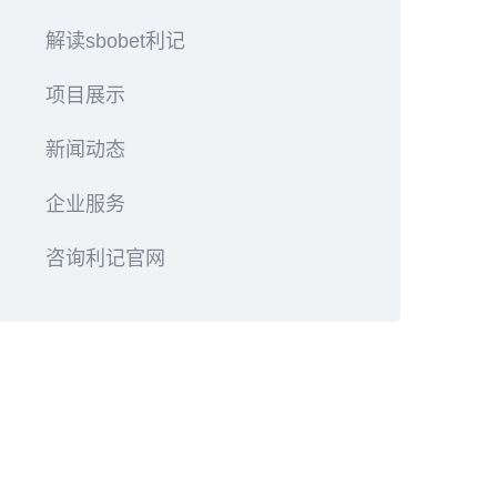
解读sbobet利记
项目展示
新闻动态
企业服务
咨询利记官网