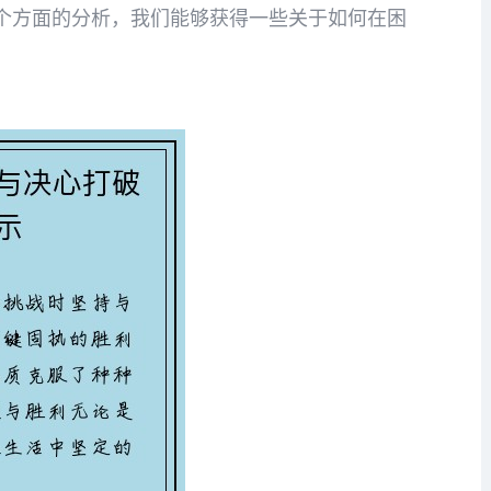
个方面的分析，我们能够获得一些关于如何在困