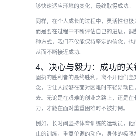
够快速适应环境的变化，最终取得成功。
同样，在个人成长的过程中，灵活性也极
而是要在过程中不断评估自己的进展，调
种方式，我们不仅能保持坚定的信念，也
从而不断接近成功。
4、决心与毅力：成功的关
固执的胜利者的最终胜利，离不开他们坚
念，它让人能够在面对困难时不轻易动摇
去。无论是在艰难的创业之路上，还是在
力，才能在面对重重困难时不被打倒。
例如，长时间坚持体育训练的运动员，他
止的训练，重复单调的动作，身体的极限