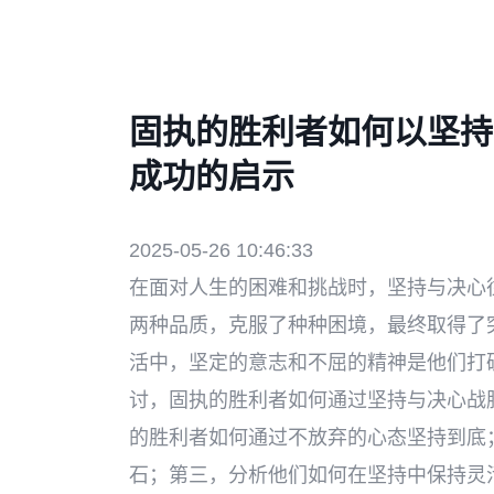
固执的胜利者如何以坚持
成功的启示
2025-05-26 10:46:33
在面对人生的困难和挑战时，坚持与决心
两种品质，克服了种种困境，最终取得了
活中，坚定的意志和不屈的精神是他们打
讨，固执的胜利者如何通过坚持与决心战
的胜利者如何通过不放弃的心态坚持到底
石；第三，分析他们如何在坚持中保持灵