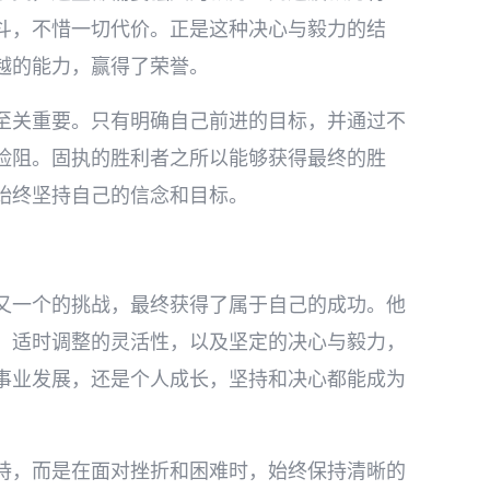
斗，不惜一切代价。正是这种决心与毅力的结
越的能力，赢得了荣誉。
至关重要。只有明确自己前进的目标，并通过不
险阻。固执的胜利者之所以能够获得最终的胜
始终坚持自己的信念和目标。
又一个的挑战，最终获得了属于自己的成功。他
，适时调整的灵活性，以及坚定的决心与毅力，
事业发展，还是个人成长，坚持和决心都能成为
持，而是在面对挫折和困难时，始终保持清晰的