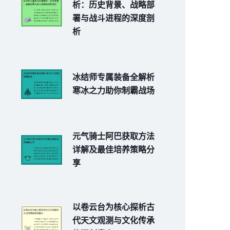
析：历史背景、战略部
署与战斗进程的深度剖
析
冰结师专属装备全解析
寒冰之力助你制霸战场
元气骑士阿巴获取方法
详解及最佳培养策略分
享
以卷云台为核心探析古
代天文观测与文化传承