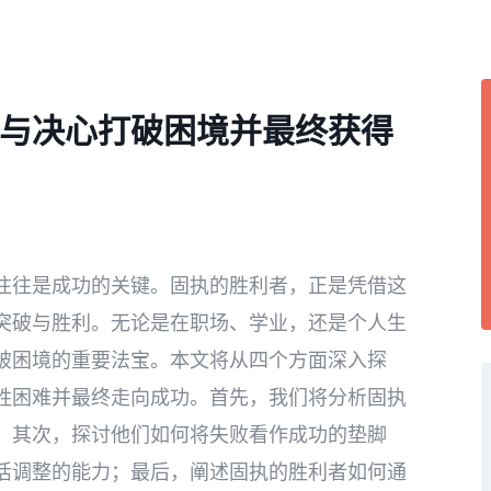
与决心打破困境并最终获得
往往是成功的关键。固执的胜利者，正是凭借这
突破与胜利。无论是在职场、学业，还是个人生
破困境的重要法宝。本文将从四个方面深入探
胜困难并最终走向成功。首先，我们将分析固执
；其次，探讨他们如何将失败看作成功的垫脚
活调整的能力；最后，阐述固执的胜利者如何通