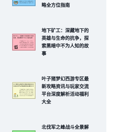
略全方位指南
地下矿工：深藏地下的
英雄与生命的抗争，探
索黑暗中不为人知的故
事
叶子猪梦幻西游专区最
新攻略资讯与玩家交流
平台深度解析活动福利
大全
北伐军之峰战斗全景解