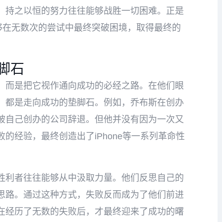
，持之以恒的努力往往能够战胜一切困难。正是
够在无数次的尝试中最终突破困境，取得最终的
脚石
，而是把它视作通向成功的必经之路。在他们眼
，都是走向成功的垫脚石。例如，乔布斯在创办
被自己创办的公司辞退。但他并没有因为一次又
的经验，最终创造出了iPhone等一系列革命性
胜利者往往能够从中汲取力量。他们反思自己的
思路。通过这种方式，失败反而成为了他们前进
在经历了无数的失败后，才最终迎来了成功的曙