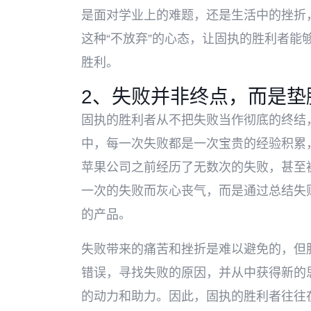
是面对学业上的难题，还是生活中的挫折
这种“不放弃”的心态，让固执的胜利者能
胜利。
2、失败并非终点，而是垫
固执的胜利者从不把失败当作彻底的终结
中，每一次失败都是一次宝贵的经验积累
苹果公司之前经历了无数次的失败，甚至
一次的失败而灰心丧气，而是通过总结失败
的产品。
失败带来的痛苦和挫折是难以避免的，但
错误，寻找失败的原因，并从中获得新的
的动力和助力。因此，固执的胜利者往往