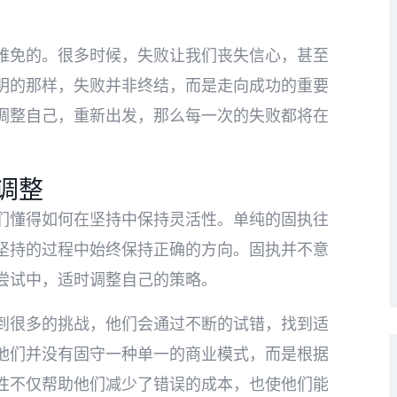
难免的。很多时候，失败让我们丧失信心，甚至
明的那样，失败并非终结，而是走向成功的重要
调整自己，重新出发，那么每一次的失败都将在
调整
们懂得如何在坚持中保持灵活性。单纯的固执往
坚持的过程中始终保持正确的方向。固执并不意
尝试中，适时调整自己的策略。
到很多的挑战，他们会通过不断的试错，找到适
他们并没有固守一种单一的商业模式，而是根据
性不仅帮助他们减少了错误的成本，也使他们能