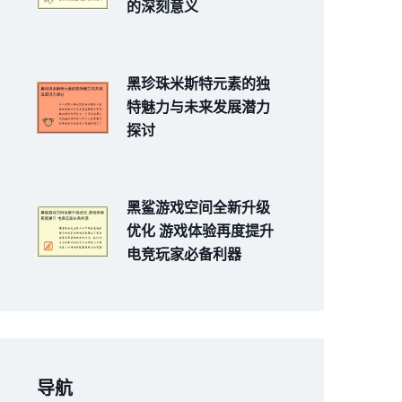
的深刻意义
黑珍珠米斯特元素的独
特魅力与未来发展潜力
探讨
黑鲨游戏空间全新升级
优化 游戏体验再度提升
电竞玩家必备利器
导航