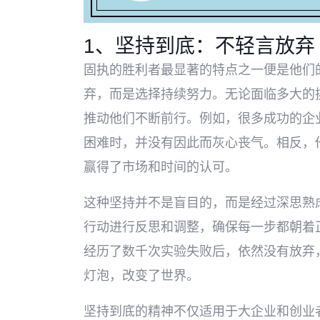
1、坚持到底：不轻言放弃
固执的胜利者最显著的特点之一便是他们
弃，而是选择持续努力。无论面临多大的挑
推动他们不断前行。例如，很多成功的企
困难时，并没有因此而灰心丧气。相反，
赢得了市场和时间的认可。
这种坚持并不是盲目的，而是经过深思熟
行动进行反思和调整，确保每一步都朝着
经历了数千次实验失败后，依然没有放弃
灯泡，改变了世界。
坚持到底的精神不仅适用于大企业和创业