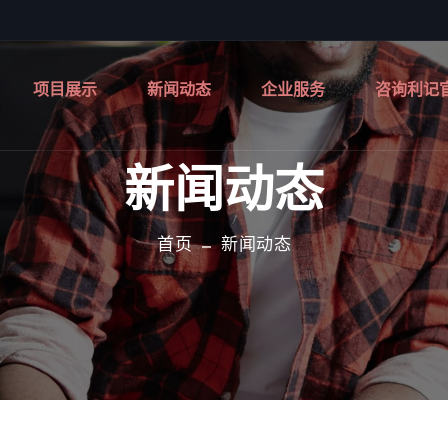
项目展示
新闻动态
企业服务
咨询利记
新闻动态
首页
新闻动态